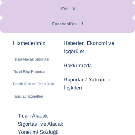
X'de
Facebook’da
Hizmetlerimiz
Haberler, Ekonomi ve
İçgörüler
Ticari Alacak Sigortası
Hakkımızda
Ticari Bilgi Raporları
Raporlar / Yatırımcı
Politik Risk ve Ticari Risk
İlişkileri
Tahsilat Hizmetleri
Ticari Alacak
Sigortası ve Alacak
Yönetimi Sözlüğü