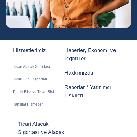
Hizmetlerimiz
Haberler, Ekonomi ve
İçgörüler
Ticari Alacak Sigortası
Hakkımızda
Ticari Bilgi Raporları
Raporlar / Yatırımcı
Politik Risk ve Ticari Risk
İlişkileri
Tahsilat Hizmetleri
Ticari Alacak
Sigortası ve Alacak