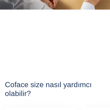
Coface size nasıl yardımcı
olabilir?