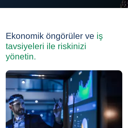
Ekonomik öngörüler ve
iş
tavsiyeleri ile riskinizi
yönetin.