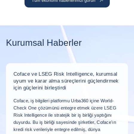
Tüm ekonomi haberlerimizi görün
Kurumsal Haberler
Coface ve LSEG Risk Intelligence, kurumsal
uyum ve karar alma süreçlerini güçlendirmek
için güçlerini birleştirdi
Coface, iş bilgileri platformu Urba360 içine World-
Check One çözümünü entegre etmek üzere LSEG
Risk Intelligence ile stratejik bir iş birliği yaptığını
duyurdu. Bu iş birliği sayesinde şirketler, Coface’ın
kredi risk verileriyle entegre edilmiş, dünya