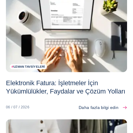
#
UZMAN TAVSIYELERI
Elektronik Fatura: İşletmeler İçin
Yükümlülükler, Faydalar ve Çözüm Yolları
Daha fazla bilgi edin
06 / 07 / 2026