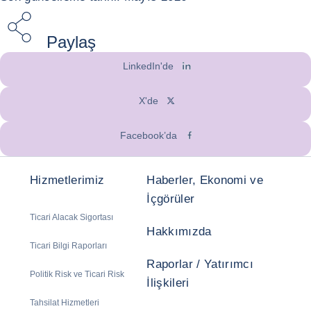
Paylaş
LinkedIn'de
X'de
Facebook’da
Hizmetlerimiz
Haberler, Ekonomi ve
İçgörüler
Ticari Alacak Sigortası
Hakkımızda
Ticari Bilgi Raporları
Raporlar / Yatırımcı
Politik Risk ve Ticari Risk
İlişkileri
Tahsilat Hizmetleri