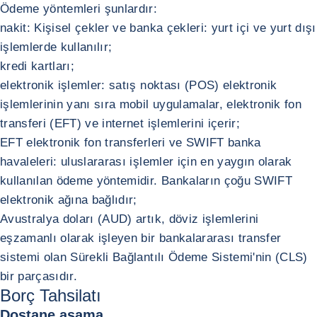
Ödeme yöntemleri şunlardır:
nakit: Kişisel çekler ve banka çekleri: yurt içi ve yurt dışı
işlemlerde kullanılır;
kredi kartları;
elektronik işlemler: satış noktası (POS) elektronik
işlemlerinin yanı sıra mobil uygulamalar, elektronik fon
transferi (EFT) ve internet işlemlerini içerir;
EFT elektronik fon transferleri ve SWIFT banka
havaleleri: uluslararası işlemler için en yaygın olarak
kullanılan ödeme yöntemidir. Bankaların çoğu SWIFT
elektronik ağına bağlıdır;
Avustralya doları (AUD) artık, döviz işlemlerini
eşzamanlı olarak işleyen bir bankalararası transfer
sistemi olan Sürekli Bağlantılı Ödeme Sistemi'nin (CLS)
bir parçasıdır.
Borç Tahsilatı
Dostane aşama