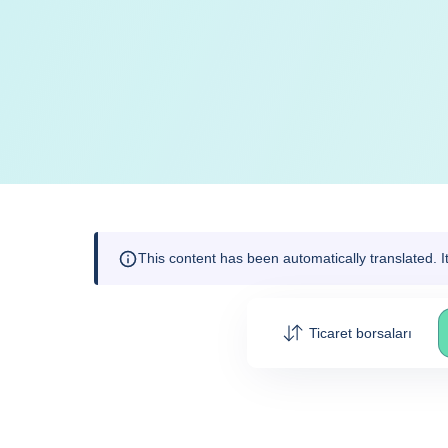
This content has been automatically translated. 
Ticaret borsaları