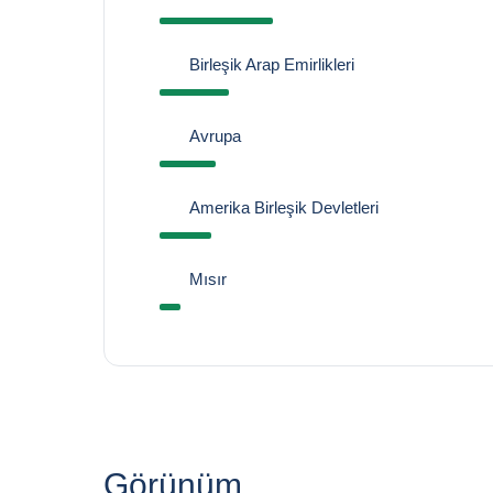
Birleşik Arap Emirlikleri
Avrupa
Amerika Birleşik Devletleri
Mısır
Görünüm