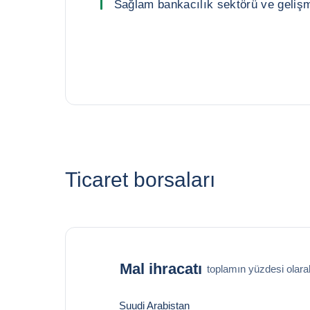
Sağlam bankacılık sektörü ve geliş
Ticaret borsaları
Mal ihracatı
toplamın yüzdesi olara
Suudi Arabistan