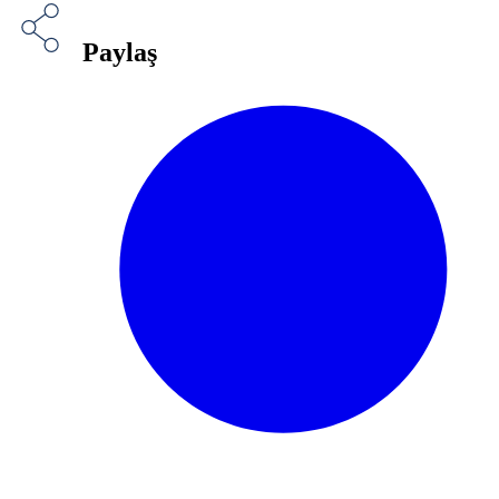
Paylaş