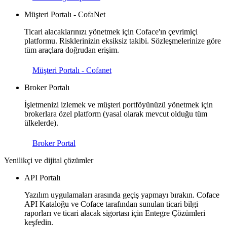
Müşteri Portalı - CofaNet
Ticari alacaklarınızı yönetmek için Coface'ın çevrimiçi
platformu. Risklerinizin eksiksiz takibi. Sözleşmelerinize göre
tüm araçlara doğrudan erişim.
Müşteri Portalı - Cofanet
Broker Portalı
İşletmenizi izlemek ve müşteri portföyünüzü yönetmek için
brokerlara özel platform (yasal olarak mevcut olduğu tüm
ülkelerde).
Broker Portal
Yenilikçi ve dijital çözümler
API Portalı
Yazılım uygulamaları arasında geçiş yapmayı bırakın. Coface
API Kataloğu ve Coface tarafından sunulan ticari bilgi
raporları ve ticari alacak sigortası için Entegre Çözümleri
keşfedin.