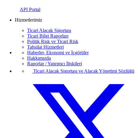
API Portal
Hizmetlerimiz
Ticari Alacak Sigortası
Ticari Bilgi Raporları
Politik Risk ve Ticari Risk
Tahsilat Hizmetleri
Haberler, Ekonomi ve İçgörüler
Hakkımızda
Raporlar / Yatırımcı İlişkileri
Ticari Alacak Sigortası ve Alacak Yönetimi Sözlüğü