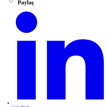
Paylaş