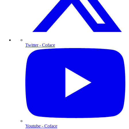
Twitter
- Coface
Youtube
- Coface