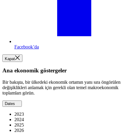
Facebook’da
Kapat
Ana ekonomik göstergeler
Bir bakışta, bir ülkedeki ekonomik ortamın yanı sıra öngörülen
değişiklikleri anlamak için gerekli olan temel makroekonomik
toplamları görün.
Dates
2023
2024
2025
2026