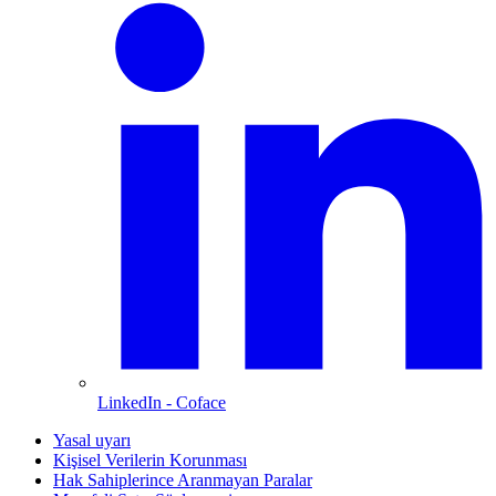
LinkedIn
- Coface
Yasal uyarı
Kişisel Verilerin Korunması
Hak Sahiplerince Aranmayan Paralar