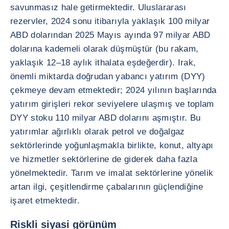
savunmasız hale getirmektedir. Uluslararası
rezervler, 2024 sonu itibarıyla yaklaşık 100 milyar
ABD dolarından 2025 Mayıs ayında 97 milyar ABD
dolarına kademeli olarak düşmüştür (bu rakam,
yaklaşık 12–18 aylık ithalata eşdeğerdir). Irak,
önemli miktarda doğrudan yabancı yatırım (DYY)
çekmeye devam etmektedir; 2024 yılının başlarında
yatırım girişleri rekor seviyelere ulaşmış ve toplam
DYY stoku 110 milyar ABD dolarını aşmıştır. Bu
yatırımlar ağırlıklı olarak petrol ve doğalgaz
sektörlerinde yoğunlaşmakla birlikte, konut, altyapı
ve hizmetler sektörlerine de giderek daha fazla
yönelmektedir. Tarım ve imalat sektörlerine yönelik
artan ilgi, çeşitlendirme çabalarının güçlendiğine
işaret etmektedir.
Riskli siyasi görünüm