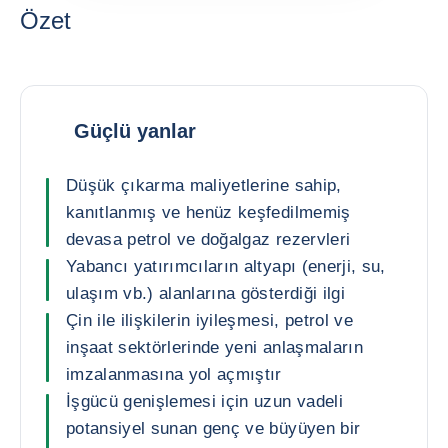
Özet
Güçlü yanlar
Düşük çıkarma maliyetlerine sahip,
kanıtlanmış ve henüz keşfedilmemiş
devasa petrol ve doğalgaz rezervleri
Yabancı yatırımcıların altyapı (enerji, su,
ulaşım vb.) alanlarına gösterdiği ilgi
Çin ile ilişkilerin iyileşmesi, petrol ve
inşaat sektörlerinde yeni anlaşmaların
imzalanmasına yol açmıştır
İşgücü genişlemesi için uzun vadeli
potansiyel sunan genç ve büyüyen bir