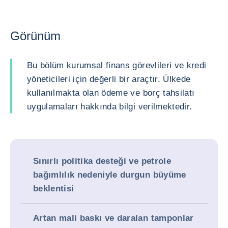
Görünüm
Bu bölüm kurumsal finans görevlileri ve kredi
yöneticileri için değerli bir araçtır. Ülkede
kullanılmakta olan ödeme ve borç tahsilatı
uygulamaları hakkında bilgi verilmektedir.
Sınırlı politika desteği ve petrole
bağımlılık nedeniyle durgun büyüme
beklentisi
Artan mali baskı ve daralan tamponlar