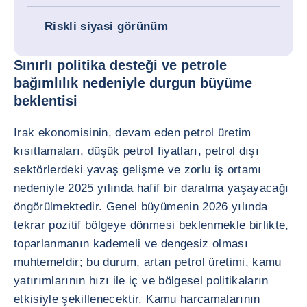
Riskli siyasi görünüm
Sınırlı politika desteği ve petrole
bağımlılık nedeniyle durgun büyüme
beklentisi
Irak ekonomisinin, devam eden petrol üretim
kısıtlamaları, düşük petrol fiyatları, petrol dışı
sektörlerdeki yavaş gelişme ve zorlu iş ortamı
nedeniyle 2025 yılında hafif bir daralma yaşayacağı
öngörülmektedir. Genel büyümenin 2026 yılında
tekrar pozitif bölgeye dönmesi beklenmekle birlikte,
toparlanmanın kademeli ve dengesiz olması
muhtemeldir; bu durum, artan petrol üretimi, kamu
yatırımlarının hızı ile iç ve bölgesel politikaların
etkisiyle şekillenecektir. Kamu harcamalarının