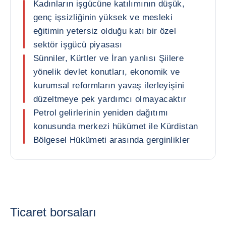
Kadınların işgücüne katılımının düşük,
genç işsizliğinin yüksek ve mesleki
eğitimin yetersiz olduğu katı bir özel
sektör işgücü piyasası
Sünniler, Kürtler ve İran yanlısı Şiilere
yönelik devlet konutları, ekonomik ve
kurumsal reformların yavaş ilerleyişini
düzeltmeye pek yardımcı olmayacaktır
Petrol gelirlerinin yeniden dağıtımı
konusunda merkezi hükümet ile Kürdistan
Bölgesel Hükümeti arasında gerginlikler
Ticaret borsaları