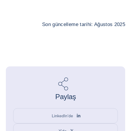
Son güncelleme tarihi: Ağustos 2025
Paylaş
LinkedIn'de
X'de