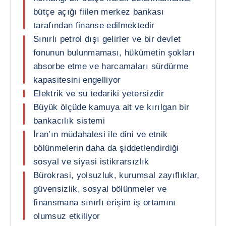
bütçe açığı fiilen merkez bankası
tarafından finanse edilmektedir
Sınırlı petrol dışı gelirler ve bir devlet
fonunun bulunmaması, hükümetin şokları
absorbe etme ve harcamaları sürdürme
kapasitesini engelliyor
Elektrik ve su tedariki yetersizdir
Büyük ölçüde kamuya ait ve kırılgan bir
bankacılık sistemi
İran’ın müdahalesi ile dini ve etnik
bölünmelerin daha da şiddetlendirdiği
sosyal ve siyasi istikrarsızlık
Bürokrasi, yolsuzluk, kurumsal zayıflıklar,
güvensizlik, sosyal bölünmeler ve
finansmana sınırlı erişim iş ortamını
olumsuz etkiliyor