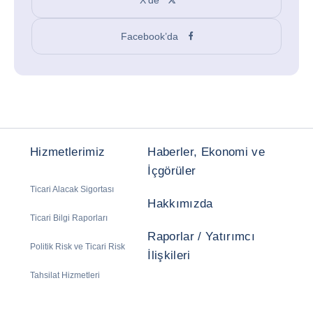
Facebook’da
Hizmetlerimiz
Haberler, Ekonomi ve
İçgörüler
Ticari Alacak Sigortası
Hakkımızda
Ticari Bilgi Raporları
Raporlar / Yatırımcı
Politik Risk ve Ticari Risk
İlişkileri
Tahsilat Hizmetleri