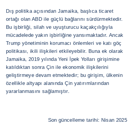
Dış politika açısından Jamaika, başlıca ticaret
ortağı olan ABD ile güçlü bağlarını sürdürmektedir.
Bu işbirliği, silah ve uyuşturucu kaçakçılığıyla
mücadelede yakın işbirliğine yansımaktadır. Ancak
Trump yönetiminin korumacı önlemleri ve katı göç
politikası, ikili ilişkileri etkileyebilir. Buna ek olarak
Jamaika, 2019 yılında Yeni İpek Yolları girişimine
katıldıktan sonra Çin ile ekonomik ilişkilerini
geliştirmeye devam etmektedir; bu girişim, ülkenin
özellikle altyapı alanında Çin yatırımlarından
yararlanmasını sağlamıştır.
Son güncelleme tarihi: Nisan 2025