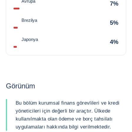
Avrupa
7%
Brezilya
5%
Japonya
4%
Görünüm
Bu bölüm kurumsal finans görevlileri ve kredi
yöneticileri için değerli bir araçtır. Ülkede
kullanılmakta olan ödeme ve borç tahsilatı
uygulamaları hakkında bilgi verilmektedir.