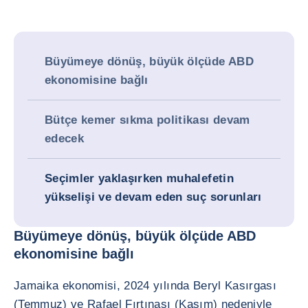
Büyümeye dönüş, büyük ölçüde ABD
ekonomisine bağlı
Bütçe kemer sıkma politikası devam
edecek
Seçimler yaklaşırken muhalefetin
yükselişi ve devam eden suç sorunları
Büyümeye dönüş, büyük ölçüde ABD
ekonomisine bağlı
Jamaika ekonomisi, 2024 yılında Beryl Kasırgası
(Temmuz) ve Rafael Fırtınası (Kasım) nedeniyle