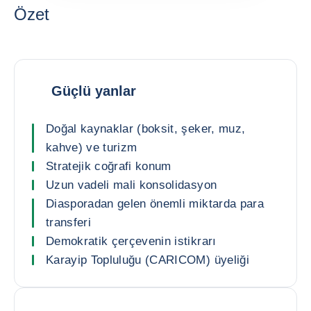
Özet
Güçlü yanlar
Doğal kaynaklar (boksit, şeker, muz,
kahve) ve turizm
Stratejik coğrafi konum
Uzun vadeli mali konsolidasyon
Diasporadan gelen önemli miktarda para
transferi
Demokratik çerçevenin istikrarı
Karayip Topluluğu (CARICOM) üyeliği