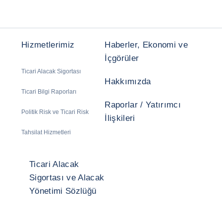
Hizmetlerimiz
Haberler, Ekonomi ve
İçgörüler
Ticari Alacak Sigortası
Hakkımızda
Ticari Bilgi Raporları
Raporlar / Yatırımcı
Politik Risk ve Ticari Risk
İlişkileri
Tahsilat Hizmetleri
Ticari Alacak
Sigortası ve Alacak
Yönetimi Sözlüğü