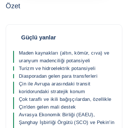
Özet
Güçlü yanlar
Maden kaynakları (altın, kömür, cıva) ve
uranyum madenciliği potansiyeli
Turizm ve hidroelektrik potansiyeli
Diasporadan gelen para transferleri
Çin ile Avrupa arasındaki transit
koridorundaki stratejik konum
Çok taraflı ve ikili bağışçılardan, özellikle
Çin'den gelen mali destek
Avrasya Ekonomik Birliği (EAEU),
Şanghay İşbirliği Örgütü (SCO) ve Pekin’in