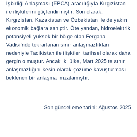
İşbirliği Anlaşması (EPCA) aracılığıyla Kırgızistan
ile ilişkilerini güçlendirmiştir. Son olarak,
Kırgızistan, Kazakistan ve Özbekistan ile de yakın
ekonomik bağlara sahiptir. Öte yandan, hidroelektrik
potansiyeli yüksek bir bölge olan Fergana
Vadisi’nde tekrarlanan sınır anlaşmazlıkları
nedeniyle Tacikistan ile ilişkileri tarihsel olarak daha
gergin olmuştur. Ancak iki ülke, Mart 2025’te sınır
anlaşmazlığını kesin olarak çözüme kavuşturması
beklenen bir anlaşma imzalamıştır.
Son güncelleme tarihi: Ağustos 2025