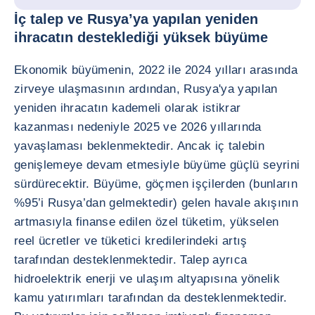
İç talep ve Rusya’ya yapılan yeniden
ihracatın desteklediği yüksek büyüme
Ekonomik büyümenin, 2022 ile 2024 yılları arasında
zirveye ulaşmasının ardından, Rusya'ya yapılan
yeniden ihracatın kademeli olarak istikrar
kazanması nedeniyle 2025 ve 2026 yıllarında
yavaşlaması beklenmektedir. Ancak iç talebin
genişlemeye devam etmesiyle büyüme güçlü seyrini
sürdürecektir. Büyüme, göçmen işçilerden (bunların
%95’i Rusya’dan gelmektedir) gelen havale akışının
artmasıyla finanse edilen özel tüketim, yükselen
reel ücretler ve tüketici kredilerindeki artış
tarafından desteklenmektedir. Talep ayrıca
hidroelektrik enerji ve ulaşım altyapısına yönelik
kamu yatırımları tarafından da desteklenmektedir.