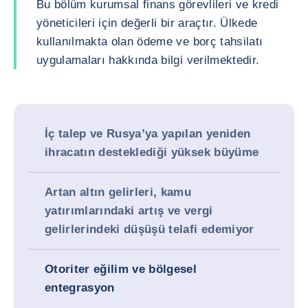
Bu bölüm kurumsal finans görevlileri ve kredi
yöneticileri için değerli bir araçtır. Ülkede
kullanılmakta olan ödeme ve borç tahsilatı
uygulamaları hakkında bilgi verilmektedir.
İç talep ve Rusya’ya yapılan yeniden
ihracatın desteklediği yüksek büyüme
Artan altın gelirleri, kamu
yatırımlarındaki artış ve vergi
gelirlerindeki düşüşü telafi edemiyor
Otoriter eğilim ve bölgesel
entegrasyon