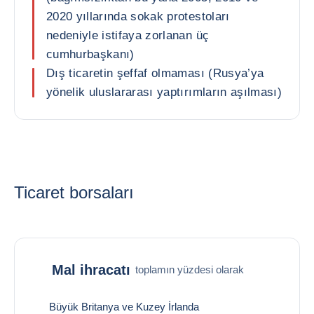
2020 yıllarında sokak protestoları
nedeniyle istifaya zorlanan üç
cumhurbaşkanı)
Dış ticaretin şeffaf olmaması (Rusya’ya
yönelik uluslararası yaptırımların aşılması)
Ticaret borsaları
Mal ihracatı
toplamın yüzdesi olarak
Büyük Britanya ve Kuzey İrlanda