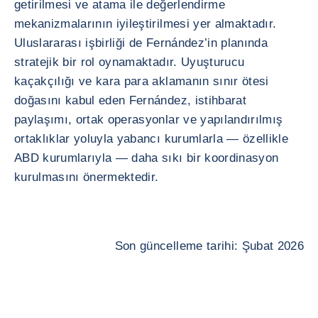
getirilmesi ve atama ile değerlendirme
mekanizmalarının iyileştirilmesi yer almaktadır.
Uluslararası işbirliği de Fernández’in planında
stratejik bir rol oynamaktadır. Uyuşturucu
kaçakçılığı ve kara para aklamanın sınır ötesi
doğasını kabul eden Fernández, istihbarat
paylaşımı, ortak operasyonlar ve yapılandırılmış
ortaklıklar yoluyla yabancı kurumlarla — özellikle
ABD kurumlarıyla — daha sıkı bir koordinasyon
kurulmasını önermektedir.
Son güncelleme tarihi: Şubat 2026