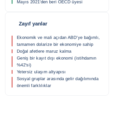
Mayıs 2021'den beri OECD üyesi
Zayıf yanlar
Ekonomik ve mali açıdan ABD’ye bağımlı,
tamamen dolarize bir ekonomiye sahip
Doğal afetlere maruz kalma
Geniş bir kayıt dışı ekonomi (istihdamın
%42'si)
Yetersiz ulaşım altyapısı
Sosyal gruplar arasında gelir dağılımında
önemli farklılıklar