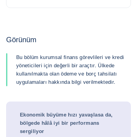
Görünüm
Bu bölüm kurumsal finans görevlileri ve kredi
yöneticileri için değerli bir araçtır. Ülkede
kullanılmakta olan ödeme ve borç tahsilatı
uygulamaları hakkında bilgi verilmektedir.
Ekonomik büyüme hızı yavaşlasa da,
bölgede hâlâ iyi bir performans
sergiliyor