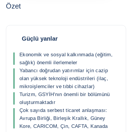
Özet
Güçlü yanlar
Ekonomik ve sosyal kalkınmada (eğitim,
sağlık) önemli ilerlemeler
Yabancı doğrudan yatırımlar için cazip
olan yüksek teknoloji endüstrileri (ilaç,
mikroişlemciler ve tıbbi cihazlar)
Turizm, GSYİH'nın önemli bir bölümünü
oluşturmaktadır
Çok sayıda serbest ticaret anlaşması:
Avrupa Birliği, Birleşik Krallık, Güney
Kore, CARICOM, Çin, CAFTA, Kanada