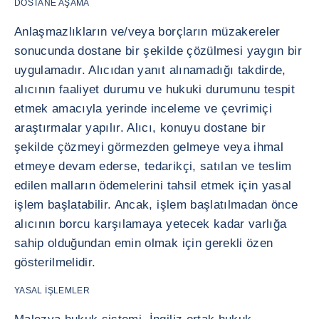
DOSTANE AŞAMA
Anlaşmazlıkların ve/veya borçların müzakereler
sonucunda dostane bir şekilde çözülmesi yaygın bir
uygulamadır. Alıcıdan yanıt alınamadığı takdirde,
alıcının faaliyet durumu ve hukuki durumunu tespit
etmek amacıyla yerinde inceleme ve çevrimiçi
araştırmalar yapılır. Alıcı, konuyu dostane bir
şekilde çözmeyi görmezden gelmeye veya ihmal
etmeye devam ederse, tedarikçi, satılan ve teslim
edilen malların ödemelerini tahsil etmek için yasal
işlem başlatabilir. Ancak, işlem başlatılmadan önce
alıcının borcu karşılamaya yetecek kadar varlığa
sahip olduğundan emin olmak için gerekli özen
gösterilmelidir.
YASAL İŞLEMLER