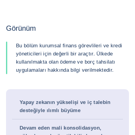
Görünüm
Bu bölüm kurumsal finans görevlileri ve kredi
yöneticileri için değerli bir araçtır. Ülkede
kullanılmakta olan ödeme ve borç tahsilatı
uygulamaları hakkında bilgi verilmektedir.
Yapay zekanın yükselişi ve iç talebin
desteğiyle ılımlı büyüme
Devam eden mali konsolidasyon,