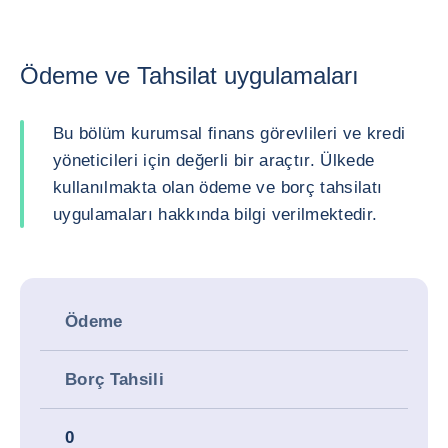
Ödeme ve Tahsilat uygulamaları
Bu bölüm kurumsal finans görevlileri ve kredi
yöneticileri için değerli bir araçtır. Ülkede
kullanılmakta olan ödeme ve borç tahsilatı
uygulamaları hakkında bilgi verilmektedir.
Ödeme
Borç Tahsili
0