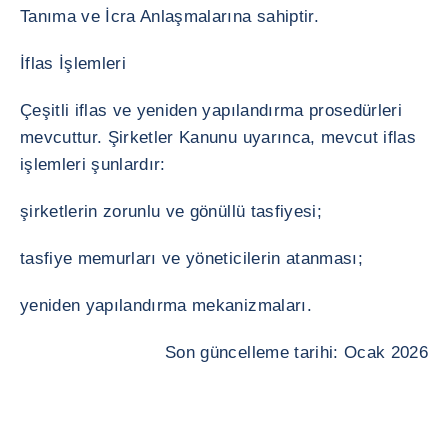
Tanıma ve İcra Anlaşmalarına sahiptir.
İflas İşlemleri
Çeşitli iflas ve yeniden yapılandırma prosedürleri
mevcuttur. Şirketler Kanunu uyarınca, mevcut iflas
işlemleri şunlardır:
şirketlerin zorunlu ve gönüllü tasfiyesi;
tasfiye memurları ve yöneticilerin atanması;
yeniden yapılandırma mekanizmaları.
Son güncelleme tarihi: Ocak 2026