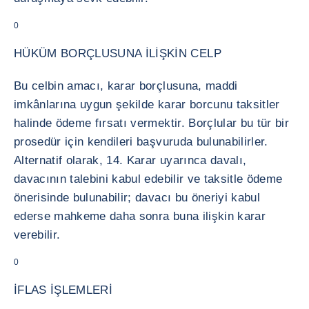
0
HÜKÜM BORÇLUSUNA İLİŞKİN CELP
Bu celbin amacı, karar borçlusuna, maddi
imkânlarına uygun şekilde karar borcunu taksitler
halinde ödeme fırsatı vermektir. Borçlular bu tür bir
prosedür için kendileri başvuruda bulunabilirler.
Alternatif olarak, 14. Karar uyarınca davalı,
davacının talebini kabul edebilir ve taksitle ödeme
önerisinde bulunabilir; davacı bu öneriyi kabul
ederse mahkeme daha sonra buna ilişkin karar
verebilir.
0
İFLAS İŞLEMLERİ