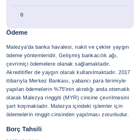
0
Ödeme
Malezya'da banka havalesi, nakit ve çekler yaygın
ödeme yöntemleridir. Gelişmiş bankacılık ağı,
çevrimiçi ödemelere olanak sağlamaktadır.
Akreditifler de yaygın olarak kullanılmaktadır. 2017
itibarıyla Merkez Bankası, yabancı para birimiyle
yapılan ödemelerin %75'inin alındığı anda otomatik
olarak Malezya ringgiti (MYR) cinsine çevrilmesini
şart koşmaktadır. Malezya içindeki işlemler için
ödemelerin ringgit cinsinden yapılması zorunludur.
Borç Tahsili