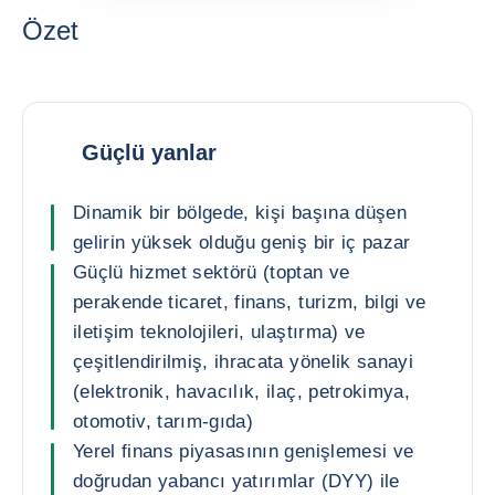
Özet
Güçlü yanlar
Dinamik bir bölgede, kişi başına düşen
gelirin yüksek olduğu geniş bir iç pazar
Güçlü hizmet sektörü (toptan ve
perakende ticaret, finans, turizm, bilgi ve
iletişim teknolojileri, ulaştırma) ve
çeşitlendirilmiş, ihracata yönelik sanayi
(elektronik, havacılık, ilaç, petrokimya,
otomotiv, tarım-gıda)
Yerel finans piyasasının genişlemesi ve
doğrudan yabancı yatırımlar (DYY) ile