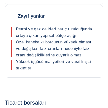
Zayıf yanlar
Petrol ve gaz gelirleri hariç tutulduğunda
ortaya çıkan yapısal bütçe açığı
Özel hanehalkı borcunun yüksek olması
ve değişken faiz oranları nedeniyle faiz
oranı değişikliklerine duyarlı olması
Yüksek işgücü maliyetleri ve vasıflı işçi
sıkıntısı
Ticaret borsaları