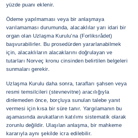
yüzde puanı eklenir.
Ödeme yapılmaması veya bir anlaşmaya
varılamaması durumunda, alacaklılar yarı idari bir
organ olan Uzlaşma Kurulu’na (Forliksrådet)
başvurabilirler. Bu prosedürden yararlanabilmek
için, alacaklıların alacaklarını doğrulayan ve
tutarları Norveç kronu cinsinden belirtilen belgeleri
sunmaları gerekir.
Uzlaşma Kurulu daha sonra, tarafları şahsen veya
resmi temsilcileri (stevnevitne) aracılığıyla
dinlemeden önce, borçluya sunulan talebe yanıt
vermesi için kısa bir süre tanır. Yargılamanın bu
aşamasında avukatların katılımı sistematik olarak
zorunlu değildir. Ulaşılan anlaşma, bir mahkeme
kararıyla aynı şekilde icra edilebilir.