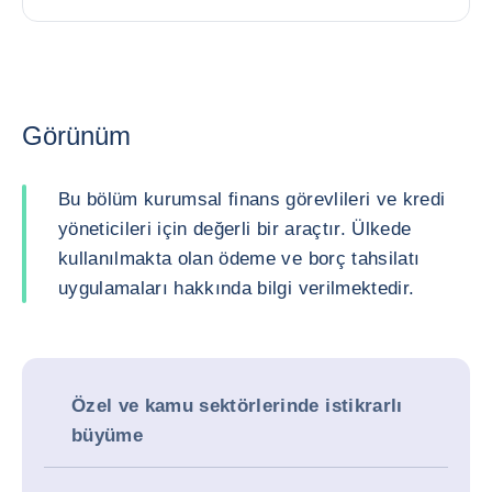
Görünüm
Bu bölüm kurumsal finans görevlileri ve kredi
yöneticileri için değerli bir araçtır. Ülkede
kullanılmakta olan ödeme ve borç tahsilatı
uygulamaları hakkında bilgi verilmektedir.
Özel ve kamu sektörlerinde istikrarlı
büyüme