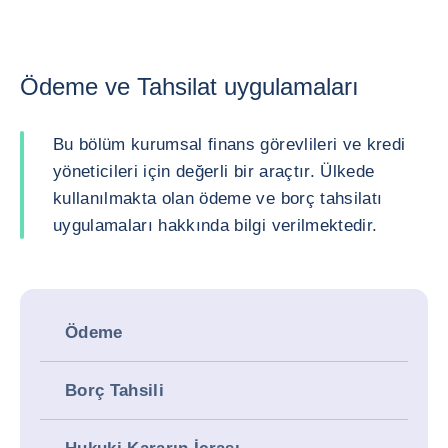
Ödeme ve Tahsilat uygulamaları
Bu bölüm kurumsal finans görevlileri ve kredi
yöneticileri için değerli bir araçtır. Ülkede
kullanılmakta olan ödeme ve borç tahsilatı
uygulamaları hakkında bilgi verilmektedir.
Ödeme
Borç Tahsili