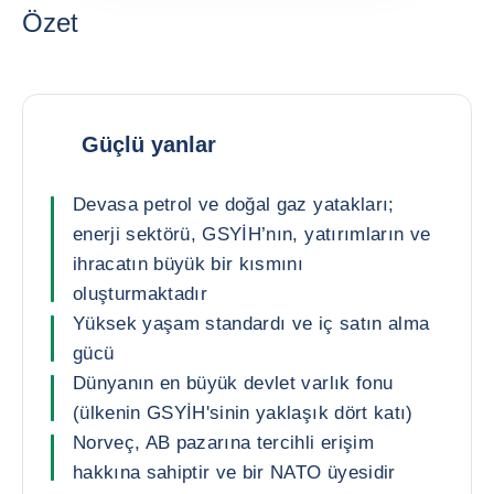
Özet
Güçlü yanlar
Devasa petrol ve doğal gaz yatakları;
enerji sektörü, GSYİH’nın, yatırımların ve
ihracatın büyük bir kısmını
oluşturmaktadır
Yüksek yaşam standardı ve iç satın alma
gücü
Dünyanın en büyük devlet varlık fonu
(ülkenin GSYİH'sinin yaklaşık dört katı)
Norveç, AB pazarına tercihli erişim
hakkına sahiptir ve bir NATO üyesidir