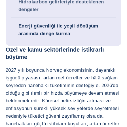
Hidrokarbon gelirleriyle desteklenen
dengeler
Enerji güvenliği ile yeşil dönüşüm
arasında denge kurma
Özel ve kamu sektörlerinde istikrarlı
büyüme
2027 yılı boyunca Norveç ekonomisinin, dayanıklı
işgücü piyasası, artan reel ücretler ve hâlâ sağlam
seyreden hanehalkı tüketiminin desteğiyle, 2026'da
olduğu gibi ılımlı bir hızda büyümeye devam etmesi
beklenmektedir. Küresel belirsizliğin artması ve
enflasyonun sürekli yüksek seviyelerde seyretmesi
nedeniyle tüketici güveni zayıflamış olsa da,
hanehalkları güçlü istihdam koşulları, artan ücretler