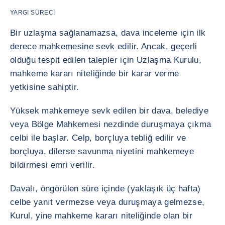
YARGI SÜRECI
Bir uzlaşma sağlanamazsa, dava inceleme için ilk
derece mahkemesine sevk edilir. Ancak, geçerli
olduğu tespit edilen talepler için Uzlaşma Kurulu,
mahkeme kararı niteliğinde bir karar verme
yetkisine sahiptir.
Yüksek mahkemeye sevk edilen bir dava, belediye
veya Bölge Mahkemesi nezdinde duruşmaya çıkma
celbi ile başlar. Celp, borçluya tebliğ edilir ve
borçluya, dilerse savunma niyetini mahkemeye
bildirmesi emri verilir.
Davalı, öngörülen süre içinde (yaklaşık üç hafta)
celbe yanıt vermezse veya duruşmaya gelmezse,
Kurul, yine mahkeme kararı niteliğinde olan bir