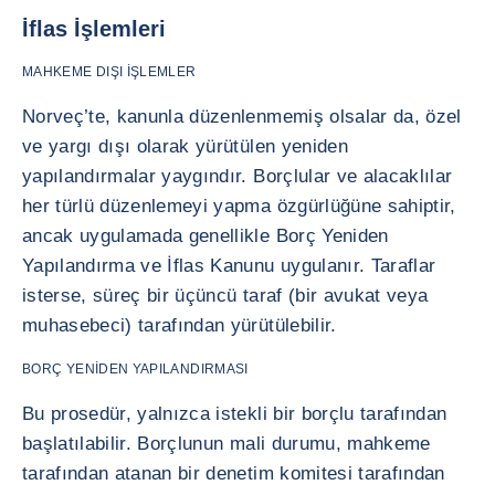
İflas İşlemleri
MAHKEME DIŞI İŞLEMLER
Norveç’te, kanunla düzenlenmemiş olsalar da, özel
ve yargı dışı olarak yürütülen yeniden
yapılandırmalar yaygındır. Borçlular ve alacaklılar
her türlü düzenlemeyi yapma özgürlüğüne sahiptir,
ancak uygulamada genellikle Borç Yeniden
Yapılandırma ve İflas Kanunu uygulanır. Taraflar
isterse, süreç bir üçüncü taraf (bir avukat veya
muhasebeci) tarafından yürütülebilir.
BORÇ YENİDEN YAPILANDIRMASI
Bu prosedür, yalnızca istekli bir borçlu tarafından
başlatılabilir. Borçlunun mali durumu, mahkeme
tarafından atanan bir denetim komitesi tarafından