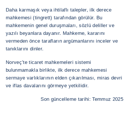
Daha karmaşık veya ihtilaflı talepler, ilk derece
mahkemesi (tingrett) tarafından görülür. Bu
mahkemenin genel duruşmaları, sözlü deliller ve
yazılı beyanlara dayanır. Mahkeme, kararını
vermeden önce tarafların argümanlarını inceler ve
tanıklarını dinler.
Norveç’te ticaret mahkemeleri sistemi
bulunmamakla birlikte, ilk derece mahkemesi
sermaye varlıklarının elden çıkarılması, miras devri
ve iflas davalarını görmeye yetkilidir.
Son güncelleme tarihi: Temmuz 2025