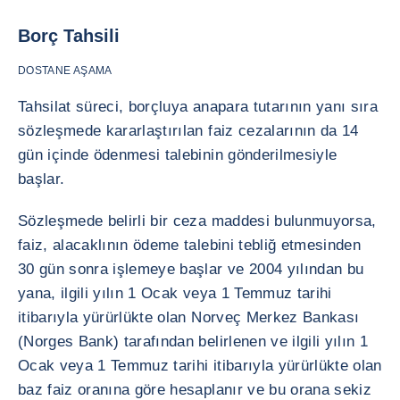
Borç Tahsili
DOSTANE AŞAMA
Tahsilat süreci, borçluya anapara tutarının yanı sıra
sözleşmede kararlaştırılan faiz cezalarının da 14
gün içinde ödenmesi talebinin gönderilmesiyle
başlar.
Sözleşmede belirli bir ceza maddesi bulunmuyorsa,
faiz, alacaklının ödeme talebini tebliğ etmesinden
30 gün sonra işlemeye başlar ve 2004 yılından bu
yana, ilgili yılın 1 Ocak veya 1 Temmuz tarihi
itibarıyla yürürlükte olan Norveç Merkez Bankası
(Norges Bank) tarafından belirlenen ve ilgili yılın 1
Ocak veya 1 Temmuz tarihi itibarıyla yürürlükte olan
baz faiz oranına göre hesaplanır ve bu orana sekiz