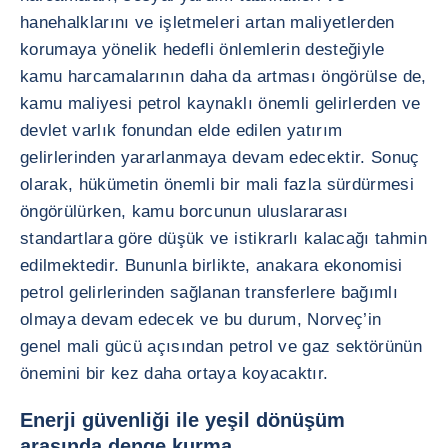
hanehalklarını ve işletmeleri artan maliyetlerden
korumaya yönelik hedefli önlemlerin desteğiyle
kamu harcamalarının daha da artması öngörülse de,
kamu maliyesi petrol kaynaklı önemli gelirlerden ve
devlet varlık fonundan elde edilen yatırım
gelirlerinden yararlanmaya devam edecektir. Sonuç
olarak, hükümetin önemli bir mali fazla sürdürmesi
öngörülürken, kamu borcunun uluslararası
standartlara göre düşük ve istikrarlı kalacağı tahmin
edilmektedir. Bununla birlikte, anakara ekonomisi
petrol gelirlerinden sağlanan transferlere bağımlı
olmaya devam edecek ve bu durum, Norveç’in
genel mali gücü açısından petrol ve gaz sektörünün
önemini bir kez daha ortaya koyacaktır.
Enerji güvenliği ile yeşil dönüşüm
arasında denge kurma