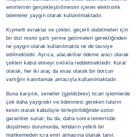
emirlerinin gerçekleştirilmesini içeren elektronik
ödemeler yaygın olarak kullanılmaktadır.
Kıymetli evraklar ve çekler, geçerli olabilmeleri için
bir dizi resmi şartı yerine getirmeleri gerektiğinden
ne yaygın olarak kullanılmakta ne de tavsiye
edilmektedir. Ayrıca, alacaklılar ödeme aracı olarak
çekleri kabul etmeyi sıklıkla reddetmektedir. Kural
olarak, her iki araç da esas olarak bir borcun
varlığını kanıtlamak amacıyla kullanılmaktadır.
Buna karşılık, senetler (gjeldsbrev) ticari işlemlerde
çok daha yaygındır ve ödenmesi gereken tutarın
kesin olarak kabulüyle birleştirildiğinde üstün
garantiler sunar; bu da, daha sonra temerrüde
düşülmesi durumunda, lehdarın yetkili bir
mahkemeden icra emri almasına olanak tanır.