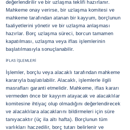
değerlendirilir ve bir uzlaşma teklifi hazırlanır.
Mahkeme onay verirse, bir uzlaşma komitesi ve
mahkeme tarafından atanan bir kayyum, borçlunun
faaliyetlerini yönetir ve bir uzlaşma anlaşması
hazırlar. Borç uzlaşma süreci, borcun tamamen
kapatılması, uzlaşma veya iflas işlemlerinin
başlatılmasıyla sonuçlanabilir.
İFLAS İŞLEMLERİ
İşlemler, borçlu veya alacaklı tarafından mahkeme
kararıyla başlatılabilir. Alacaklı, işlemlerle ilgili
masrafları garanti etmelidir. Mahkeme, iflas kararı
vermeden önce bir kayyım atayacak ve alacaklılar
komitesine ihtiyaç olup olmadığını değerlendirecek
ve alacaklılara alacaklarını bildirmeleri için süre
tanıyacaktır (üç ila altı hafta). Borçlunun tüm
varlıkları haczedilir, borç tutarı belirlenir ve