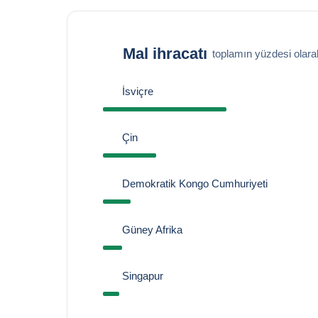
Mal ihracatı
toplamın yüzdesi olara
İsviçre
Çin
Demokratik Kongo Cumhuriyeti
Güney Afrika
Singapur