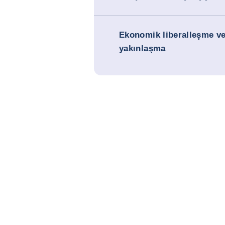
Ekonomik liberalleşme ve 
yakınlaşma