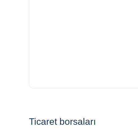
Ticaret borsaları