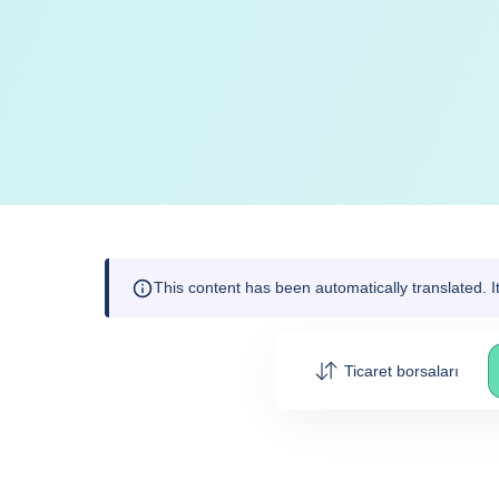
This content has been automatically translated. 
Ticaret borsaları