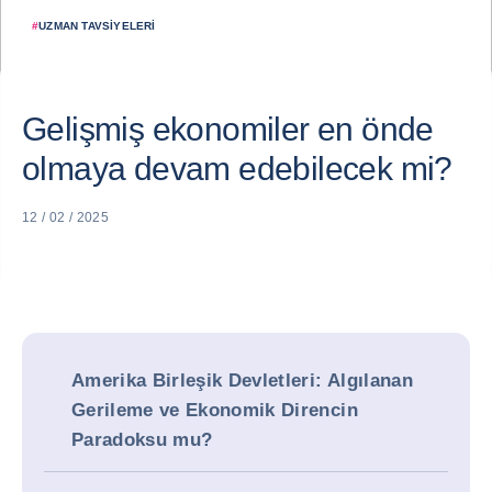
#
UZMAN TAVSIYELERI
Gelişmiş ekonomiler en önde
olmaya devam edebilecek mi?
12 / 02 / 2025
Amerika Birleşik Devletleri: Algılanan
Gerileme ve Ekonomik Direncin
Paradoksu mu?