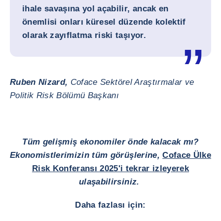
ihale savaşına yol açabilir, ancak en
önemlisi onları küresel düzende kolektif
olarak zayıflatma riski taşıyor.
Ruben Nizard,
Coface Sektörel Araştırmalar ve
Politik Risk Bölümü Başkanı
Tüm gelişmiş ekonomiler önde kalacak mı?
Ekonomistlerimizin tüm görüşlerine,
Coface Ülke
Risk Konferansı 2025'i tekrar izleyerek
ulaşabilirsiniz.
Daha fazlası için: