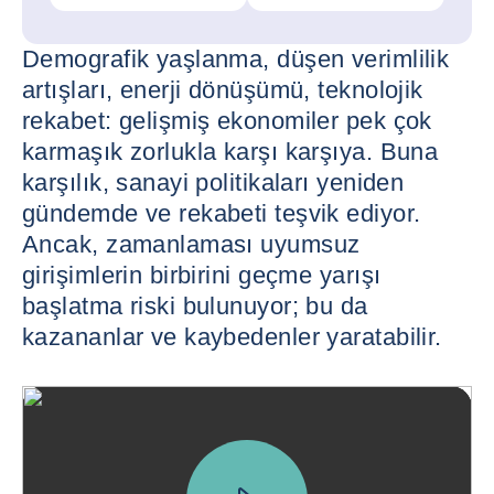
Demografik yaşlanma, düşen verimlilik
artışları, enerji dönüşümü, teknolojik
rekabet: gelişmiş ekonomiler pek çok
karmaşık zorlukla karşı karşıya. Buna
karşılık, sanayi politikaları yeniden
gündemde ve rekabeti teşvik ediyor.
Ancak, zamanlaması uyumsuz
girişimlerin birbirini geçme yarışı
başlatma riski bulunuyor; bu da
kazananlar ve kaybedenler yaratabilir.