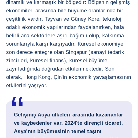
dinamik ve karmaşık bir bölgedir: Bölgenin gelişmiş
ekonomileri arasında bile büyüme oranlarında bir
çeşitlilik vardır. Tayvan ve Güney Kore, teknoloji
odaklı ekonomik yapılarından faydalanırken, hala
belirli ana sektörlere aşırı bağımlı olup, kalkınma
sorunlarıyla karşı karşıyadır. Küresel ekonomiye
son derece entegre olan Singapur (sanayi tedarik
zincirleri, küresel finans), küresel büyüme
zayıfladığında doğrudan etkilenmektedir. Son
olarak, Hong Kong, Çin'in ekonomik yavaşlamasının
etkilerini yaşıyor.
Gelişmiş Asya ülkeleri arasında kazananlar
ve kaybedenler var. 2024'te dirençli ticaret,
Asya'nın büyümesinin temel taşını