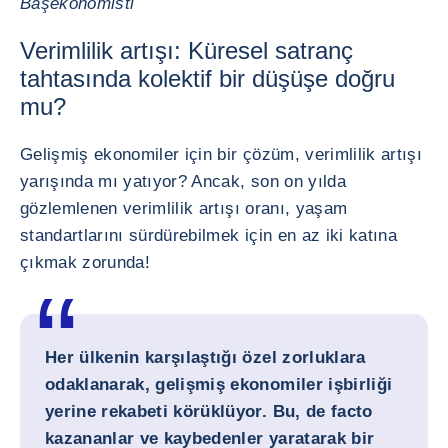
Başekonomisti
Verimlilik artışı: Küresel satranç
tahtasında kolektif bir düşüşe doğru
mu?
Gelişmiş ekonomiler için bir çözüm, verimlilik artışı
yarışında mı yatıyor? Ancak, son on yılda
gözlemlenen verimlilik artışı oranı, yaşam
standartlarını sürdürebilmek için en az iki katına
çıkmak zorunda!
Her ülkenin karşılaştığı özel zorluklara
odaklanarak, gelişmiş ekonomiler işbirliği
yerine rekabeti körüklüyor. Bu, de facto
kazananlar ve kaybedenler yaratarak bir