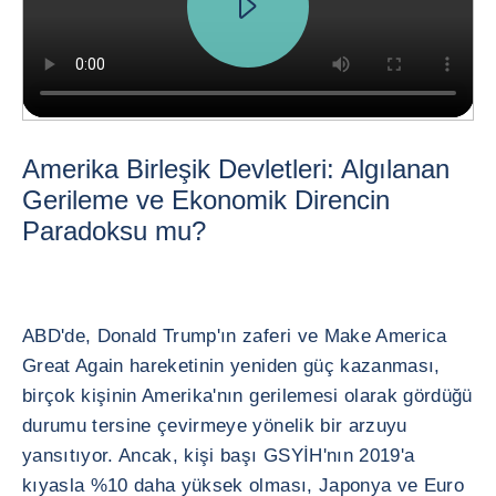
Amerika Birleşik Devletleri: Algılanan
Gerileme ve Ekonomik Direncin
Paradoksu mu?
ABD'de, Donald Trump'ın zaferi ve Make America
Great Again hareketinin yeniden güç kazanması,
birçok kişinin Amerika'nın gerilemesi olarak gördüğü
durumu tersine çevirmeye yönelik bir arzuyu
yansıtıyor. Ancak, kişi başı GSYİH'nın 2019'a
kıyasla %10 daha yüksek olması, Japonya ve Euro