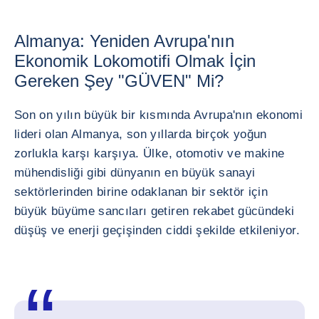
Almanya: Yeniden Avrupa'nın
Ekonomik Lokomotifi Olmak İçin
Gereken Şey "GÜVEN" Mi?
Son on yılın büyük bir kısmında Avrupa'nın ekonomi
lideri olan Almanya, son yıllarda birçok yoğun
zorlukla karşı karşıya. Ülke, otomotiv ve makine
mühendisliği gibi dünyanın en büyük sanayi
sektörlerinden birine odaklanan bir sektör için
büyük büyüme sancıları getiren rekabet gücündeki
düşüş ve enerji geçişinden ciddi şekilde etkileniyor.