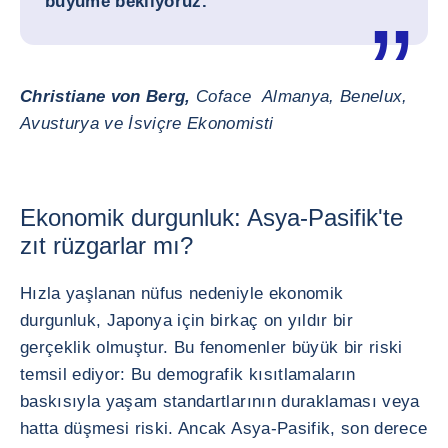
büyüme bekliyoruz.
Christiane von Berg,
Coface Almanya, Benelux,
Avusturya ve İsviçre Ekonomisti
Ekonomik durgunluk: Asya-Pasifik'te
zıt rüzgarlar mı?
Hızla yaşlanan nüfus nedeniyle ekonomik
durgunluk, Japonya için birkaç on yıldır bir
gerçeklik olmuştur. Bu fenomenler büyük bir riski
temsil ediyor: Bu demografik kısıtlamaların
baskısıyla yaşam standartlarının duraklaması veya
hatta düşmesi riski. Ancak Asya-Pasifik, son derece