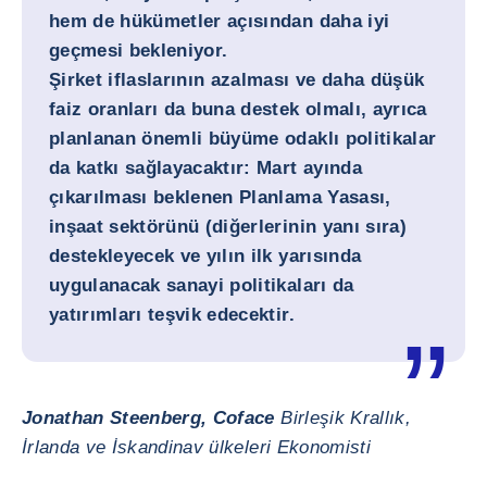
hem de hükümetler açısından daha iyi
geçmesi bekleniyor.
Şirket iflaslarının azalması ve daha düşük
faiz oranları da buna destek olmalı, ayrıca
planlanan önemli büyüme odaklı politikalar
da katkı sağlayacaktır: Mart ayında
çıkarılması beklenen Planlama Yasası,
inşaat sektörünü (diğerlerinin yanı sıra)
destekleyecek ve yılın ilk yarısında
uygulanacak sanayi politikaları da
yatırımları teşvik edecektir.
Jonathan Steenberg, Coface
Birleşik Krallık,
İrlanda ve İskandinav ülkeleri Ekonomisti