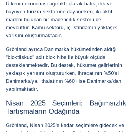
Ülkenin ekonomisi ağırlıklı olarak balıkçılık ve
büyüyen turizm sektörüne dayanırken, iki aktif
madeni bulunan bir madencilik sektörü de
mevcuttur. Kamu sektörü, iç istihdamın yaklaşık
yarısını oluşturmaktadır.
Grönland ayrıca Danimarka hükümetinden aldığı
"bloktilskud" adlı blok hibe ile büyük ölçüde
desteklenmektedir. Bu destek, hükümet gelirlerinin
yaklaşık yarısını oluştururken, ihracatının %50'si
Danimarka'ya, ithalatının %60'ı ise Danimarka’dan
yapılmaktadır.
Nisan 2025 Seçimleri: Bağımsızlık
Tartışmaların Odağında
Grönland, Nisan 2025'e kadar seçimlere gidecek ve