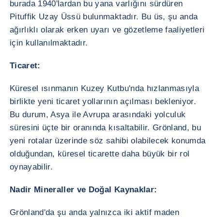
burada 1940'lardan bu yana varlığını sürdüren
Pituffik Uzay Üssü bulunmaktadır. Bu üs, şu anda
ağırlıklı olarak erken uyarı ve gözetleme faaliyetleri
için kullanılmaktadır.
Ticaret:
Küresel ısınmanın Kuzey Kutbu'nda hızlanmasıyla
birlikte yeni ticaret yollarının açılması bekleniyor.
Bu durum, Asya ile Avrupa arasındaki yolculuk
süresini üçte bir oranında kısaltabilir. Grönland, bu
yeni rotalar üzerinde söz sahibi olabilecek konumda
olduğundan, küresel ticarette daha büyük bir rol
oynayabilir.
Nadir Mineraller ve Doğal Kaynaklar:
Grönland'da şu anda yalnızca iki aktif maden