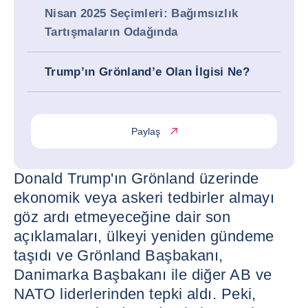
Nisan 2025 Seçimleri: Bağımsızlık
Tartışmaların Odağında
Trump’ın Grönland’e Olan İlgisi Ne?
Paylaş
Donald Trump'ın Grönland üzerinde
ekonomik veya askeri tedbirler almayı
göz ardı etmeyeceğine dair son
açıklamaları, ülkeyi yeniden gündeme
taşıdı ve Grönland Başbakanı,
Danimarka Başbakanı ile diğer AB ve
NATO liderlerinden tepki aldı. Peki,