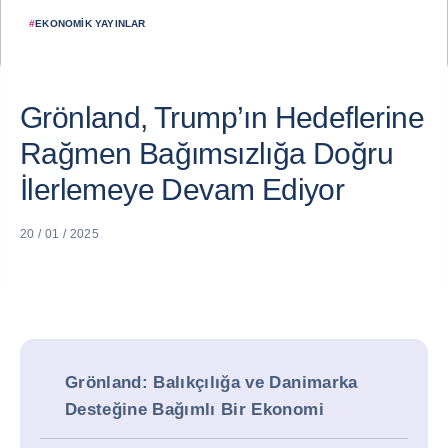
#
EKONOMIK YAYINLAR
Grönland, Trump’ın Hedeflerine
Rağmen Bağımsızlığa Doğru
İlerlemeye Devam Ediyor
20 / 01 / 2025
Grönland: Balıkçılığa ve Danimarka
Desteğine Bağımlı Bir Ekonomi