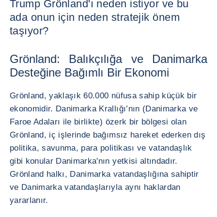
Trump Grönland'ı neden istiyor ve bu
ada onun için neden stratejik önem
taşıyor?
Grönland: Balıkçılığa ve Danimarka
Desteğine Bağımlı Bir Ekonomi
Grönland, yaklaşık 60.000 nüfusa sahip küçük bir
ekonomidir. Danimarka Krallığı’nın (Danimarka ve
Faroe Adaları ile birlikte) özerk bir bölgesi olan
Grönland, iç işlerinde bağımsız hareket ederken dış
politika, savunma, para politikası ve vatandaşlık
gibi konular Danimarka'nın yetkisi altındadır.
Grönland halkı, Danimarka vatandaşlığına sahiptir
ve Danimarka vatandaşlarıyla aynı haklardan
yararlanır.