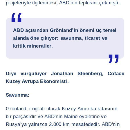
projeleriyle ilgilenmesi, ABD’nin tepkisini çekmişti.
ABD açısından Grönland’in önemi üç temel
alanda öne çıkıyor:
savunma, ticaret ve
kritik mineraller
.
Diye vurguluyor Jonathan Steenberg, Coface
Kuzey Avrupa Ekonomisti.
Savunma:
Grönland, coğrafi olarak Kuzey Amerika kıtasının
bir parçasıdır ve ABD’nin Maine eyaletine ve
Rusya’ya yalnızca 2.000 km mesafededir. ABD'nin