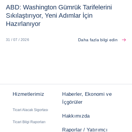
ABD: Washington Gümrük Tarifelerini
Sıkılaştırıyor, Yeni Adımlar İçin
Hazırlanıyor
Daha fazla bilgi edin
31 / 07 / 2026
Hizmetlerimiz
Haberler, Ekonomi ve
İçgörüler
Ticari Alacak Sigortası
Hakkımızda
Ticari Bilgi Raporları
Raporlar / Yatırımcı