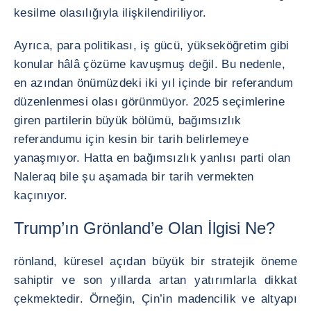
kesilme olasılığıyla ilişkilendiriliyor.
Ayrıca, para politikası, iş gücü, yükseköğretim gibi
konular hâlâ çözüme kavuşmuş değil. Bu nedenle,
en azından önümüzdeki iki yıl içinde bir referandum
düzenlenmesi olası görünmüyor. 2025 seçimlerine
giren partilerin büyük bölümü, bağımsızlık
referandumu için kesin bir tarih belirlemeye
yanaşmıyor. Hatta en bağımsızlık yanlısı parti olan
Naleraq bile şu aşamada bir tarih vermekten
kaçınıyor.
Trump’ın Grönland’e Olan İlgisi Ne?
rönland, küresel açıdan büyük bir stratejik öneme
sahiptir ve son yıllarda artan yatırımlarla dikkat
çekmektedir. Örneğin, Çin’in madencilik ve altyapı