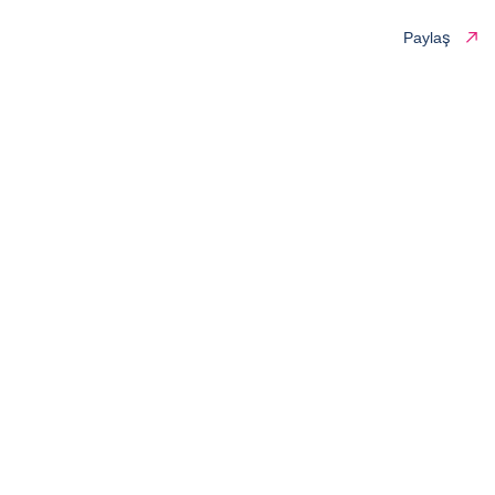
Paylaş