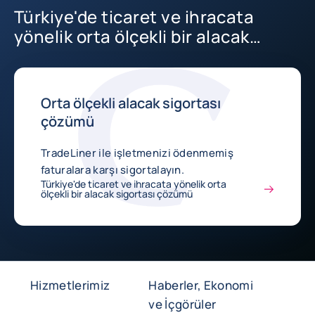
Türkiye'de ticaret ve ihracata
yönelik orta ölçekli bir alacak
sigortası çözümü
Orta ölçekli alacak sigortası
çözümü
TradeLiner ile işletmenizi ödenmemiş
faturalara karşı sigortalayın.
Türkiye'de ticaret ve ihracata yönelik orta
ölçekli bir alacak sigortası çözümü
Hizmetlerimiz
Haberler, Ekonomi
ve İçgörüler