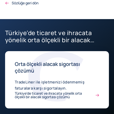
Sözlüğe geri dön
Türkiye'de ticaret ve ihracata
yönelik orta ölçekli bir alacak
sigortası çözümü
Orta ölçekli alacak sigortası
çözümü
TradeLiner ile işletmenizi ödenmemiş
faturalara karşı sigortalayın.
Türkiye'de ticaret ve ihracata yönelik orta
ölçekli bir alacak sigortası çözümü