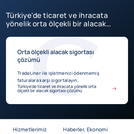
Türkiye'de ticaret ve ihracata
yönelik orta ölçekli bir alacak
sigortası çözümü
Orta ölçekli alacak sigortası
çözümü
TradeLiner ile işletmenizi ödenmemiş
faturalara karşı sigortalayın.
Türkiye'de ticaret ve ihracata yönelik orta
ölçekli bir alacak sigortası çözümü
Hizmetlerimiz
Haberler, Ekonomi