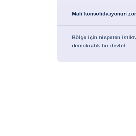
Mali konsolidasyonun zor
Bölge için nispeten istikr
demokratik bir devlet