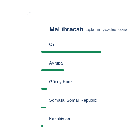
Mal ihracatı
toplamın yüzdesi olara
Çin
Avrupa
Güney Kore
Somalia, Somali Republic
Kazakistan