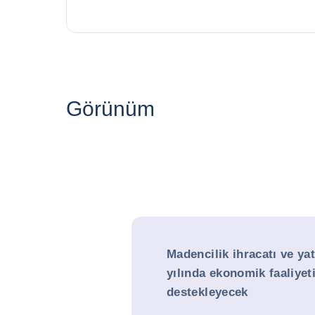
Görünüm
Madencilik ihracatı ve yat
yılında ekonomik faaliyet
destekleyecek