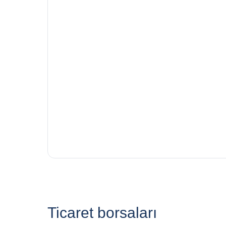
Ticaret borsaları