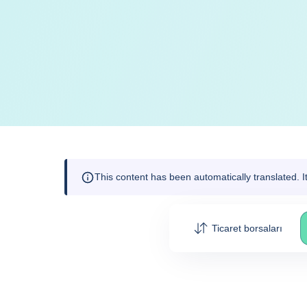
This content has been automatically translated. 
Ticaret borsaları