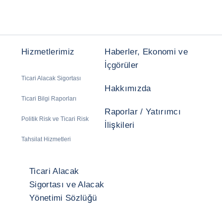
Hizmetlerimiz
Haberler, Ekonomi ve
İçgörüler
Ticari Alacak Sigortası
Hakkımızda
Ticari Bilgi Raporları
Raporlar / Yatırımcı
Politik Risk ve Ticari Risk
İlişkileri
Tahsilat Hizmetleri
Ticari Alacak
Sigortası ve Alacak
Yönetimi Sözlüğü