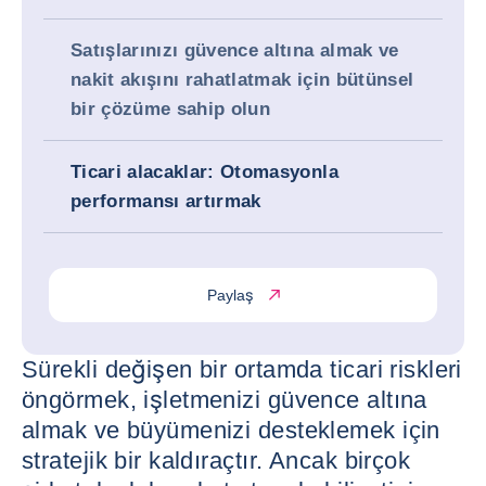
Satışlarınızı güvence altına almak ve
nakit akışını rahatlatmak için bütünsel
bir çözüme sahip olun
Ticari alacaklar: Otomasyonla
performansı artırmak
Paylaş
Sürekli değişen bir ortamda ticari riskleri
öngörmek, işletmenizi güvence altına
almak ve büyümenizi desteklemek için
stratejik bir kaldıraçtır. Ancak birçok