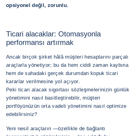
opsiyonel değil, zorunlu.
Ticari alacaklar: Otomasyonla
performansı artırmak
Ancak birçok şirket hâlâ müşteri hesaplarını parçalı
araçlarla yönetiyor; bu da hem ciddi zaman kaybına
hem de sahadaki gerçek durumdan kopuk ticari
kararlar verilmesine yol açıyor.
Peki ticari alacak sigortası sözleşmelerinizin günlük
yönetimini nasıl basitleştirebilir, müşteri
portföyünüzün orta vadeli yönetimini nasıl optimize
edebilirsiniz?
Yeni nesil araçların —özellikle de bağlantı