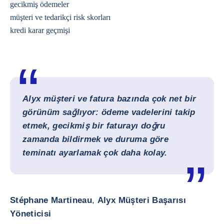
gecikmiş ödemeler
müşteri ve tedarikçi risk skorları
kredi karar geçmişi
Alyx müşteri ve fatura bazında çok net bir
görünüm sağlıyor: ödeme vadelerini takip
etmek, gecikmiş bir faturayı doğru
zamanda bildirmek ve duruma göre
teminatı ayarlamak çok daha kolay.
Stéphane Martineau
,
Alyx Müşteri Başarısı
Yöneticisi