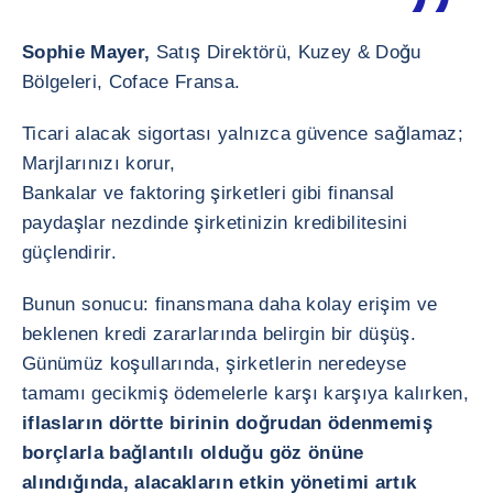
Sophie Mayer,
Satış Direktörü, Kuzey & Doğu
Bölgeleri, Coface Fransa.
Ticari alacak sigortası yalnızca güvence sağlamaz;
Marjlarınızı korur,
Bankalar ve faktoring şirketleri gibi finansal
paydaşlar nezdinde şirketinizin kredibilitesini
güçlendirir.
Bunun sonucu: finansmana daha kolay erişim ve
beklenen kredi zararlarında belirgin bir düşüş.
Günümüz koşullarında, şirketlerin neredeyse
tamamı gecikmiş ödemelerle karşı karşıya kalırken,
iflasların dörtte birinin doğrudan ödenmemiş
borçlarla bağlantılı olduğu göz önüne
alındığında, alacakların etkin yönetimi artık