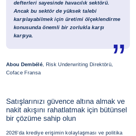
defterleri sayesinde
havacılık sektörü
.
Ancak bu sektör de yüksek talebi
karşılayabilmek için üretimi ölçeklendirme
konusunda önemli bir zorlukla karşı
karşıya.
Abou Dembélé
, Risk Underwriting Direktörü,
Coface Fransa
Satışlarınızı güvence altına almak ve
nakit akışını rahatlatmak için bütünsel
bir çözüme sahip olun
2026’da krediye erişimin kolaylaşması ve politika