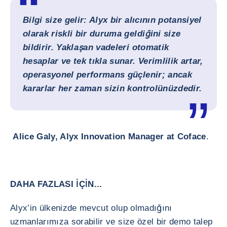
Bilgi size gelir: Alyx bir alıcının potansiyel
olarak riskli bir duruma geldiğini size
bildirir. Yaklaşan vadeleri otomatik
hesaplar ve tek tıkla sunar. Verimlilik artar,
operasyonel performans güçlenir; ancak
kararlar her zaman sizin kontrolünüzdedir.
Alice Galy, Alyx Innovation Manager at Coface
.
DAHA FAZLASI İÇİN...
Alyx’in ülkenizde mevcut olup olmadığını
uzmanlarımıza sorabilir ve size özel bir demo talep