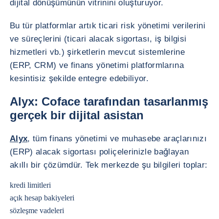
dijital dönüşümünün vitrinini oluşturuyor.
Bu tür platformlar artık ticari risk yönetimi verilerini
ve süreçlerini (ticari alacak sigortası, iş bilgisi
hizmetleri vb.) şirketlerin mevcut sistemlerine
(ERP, CRM) ve finans yönetimi platformlarına
kesintisiz şekilde entegre edebiliyor.
Alyx: Coface tarafından tasarlanmış
gerçek bir dijital asistan
Alyx
, tüm finans yönetimi ve muhasebe araçlarınızı
(ERP) alacak sigortası poliçelerinizle bağlayan
akıllı bir çözümdür. Tek merkezde şu bilgileri toplar:
kredi limitleri
açık hesap bakiyeleri
sözleşme vadeleri