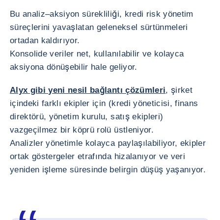
Bu analiz–aksiyon sürekliliği, kredi risk yönetim
süreçlerini yavaşlatan geleneksel sürtünmeleri
ortadan kaldırıyor.
Konsolide veriler net, kullanılabilir ve kolayca
aksiyona dönüşebilir hale geliyor.
Alyx gibi yeni nesil bağlantı çözümleri
, şirket
içindeki farklı ekipler için (kredi yöneticisi, finans
direktörü, yönetim kurulu, satış ekipleri)
vazgeçilmez bir köprü rolü üstleniyor.
Analizler yönetimle kolayca paylaşılabiliyor, ekipler
ortak göstergeler etrafında hizalanıyor ve veri
yeniden işleme süresinde belirgin düşüş yaşanıyor.