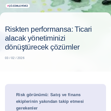
#
ÇÖZÜMLERIMIZ
Riskten performansa: Ticari
alacak yönetiminizi
dönüştürecek çözümler
03 / 02 / 2026
Risk görünümü: Satış ve finans
ekiplerinin yakından takip etmesi
gerekenler