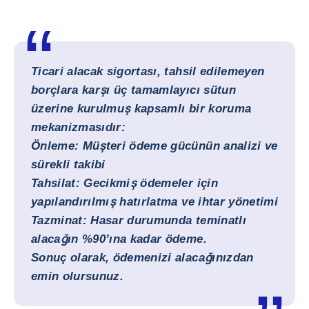
Ticari alacak sigortası, tahsil edilemeyen
borçlara karşı üç tamamlayıcı sütun
üzerine kurulmuş kapsamlı bir koruma
mekanizmasıdır:
Önleme: Müşteri ödeme gücünün analizi ve
sürekli takibi
Tahsilat: Gecikmiş ödemeler için
yapılandırılmış hatırlatma ve ihtar yönetimi
Tazminat: Hasar durumunda teminatlı
alacağın %90’ına kadar ödeme.
Sonuç olarak, ödemenizi alacağınızdan
emin olursunuz.