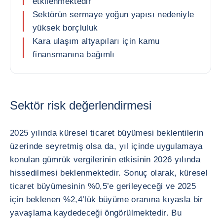
etkilenmektedir
Sektörün sermaye yoğun yapısı nedeniyle
yüksek borçluluk
Kara ulaşım altyapıları için kamu
finansmanına bağımlı
Sektör risk değerlendirmesi
2025 yılında küresel ticaret büyümesi beklentilerin
üzerinde seyretmiş olsa da, yıl içinde uygulamaya
konulan gümrük vergilerinin etkisinin 2026 yılında
hissedilmesi beklenmektedir. Sonuç olarak, küresel
ticaret büyümesinin %0,5’e gerileyeceği ve 2025
için beklenen %2,4’lük büyüme oranına kıyasla bir
yavaşlama kaydedeceği öngörülmektedir. Bu