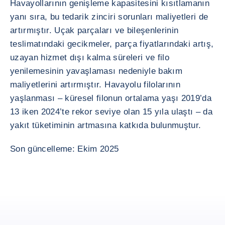
Havayollarının genişleme kapasitesini kısıtlamanın
yanı sıra, bu tedarik zinciri sorunları maliyetleri de
artırmıştır. Uçak parçaları ve bileşenlerinin
teslimatındaki gecikmeler, parça fiyatlarındaki artış,
uzayan hizmet dışı kalma süreleri ve filo
yenilemesinin yavaşlaması nedeniyle bakım
maliyetlerini artırmıştır. Havayolu filolarının
yaşlanması – küresel filonun ortalama yaşı 2019’da
13 iken 2024’te rekor seviye olan 15 yıla ulaştı – da
yakıt tüketiminin artmasına katkıda bulunmuştur.
Son güncelleme: Ekim 2025