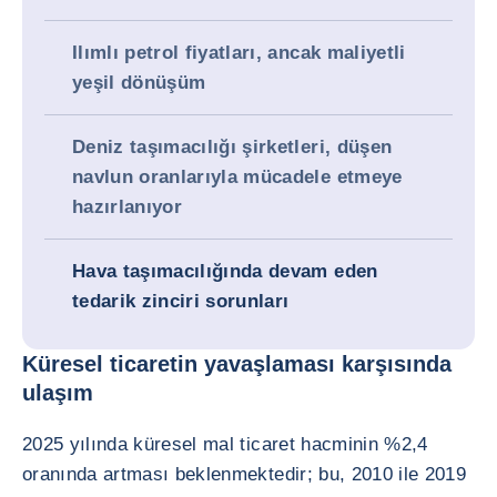
Ilımlı petrol fiyatları, ancak maliyetli
yeşil dönüşüm
Deniz taşımacılığı şirketleri, düşen
navlun oranlarıyla mücadele etmeye
hazırlanıyor
Hava taşımacılığında devam eden
tedarik zinciri sorunları
Küresel ticaretin yavaşlaması karşısında
ulaşım
2025 yılında küresel mal ticaret hacminin %2,4
oranında artması beklenmektedir; bu, 2010 ile 2019