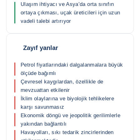
Ulaşım ihtiyacı ve Asya’da orta sınıfın
ortaya çıkması, uçak üreticileri için uzun
vadeli talebi artırıyor
Zayıf yanlar
Petrol fiyatlarındaki dalgalanmalara büyük
ölçüde bağımlı
Çevresel kaygılardan, özellikle de
mevzuattan etkilenir
İklim olaylarına ve biyolojik tehlikelere
karşı savunmasız
Ekonomik döngü ve jeopolitik gerilimlerle
yakından bağlantılı
Havayolları, sıkı tedarik zincirlerinden