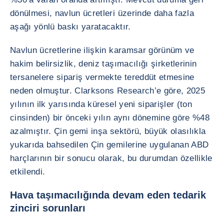
dönülmesi, navlun ücretleri üzerinde daha fazla
aşağı yönlü baskı yaratacaktır.
Navlun ücretlerine ilişkin karamsar görünüm ve
hakim belirsizlik, deniz taşımacılığı şirketlerinin
tersanelere sipariş vermekte tereddüt etmesine
neden olmuştur. Clarksons Research’e göre, 2025
yılının ilk yarısında küresel yeni siparişler (ton
cinsinden) bir önceki yılın aynı dönemine göre %48
azalmıştır. Çin gemi inşa sektörü, büyük olasılıkla
yukarıda bahsedilen Çin gemilerine uygulanan ABD
harçlarının bir sonucu olarak, bu durumdan özellikle
etkilendi.
Hava taşımacılığında devam eden tedarik
zinciri sorunları