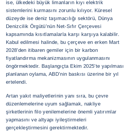
ise, ülkedeki büyük limanların kıyı elektrik
sistemlerini kurmasını zorunlu kılıyor. Küresel
düzeyde ise deniz taşımacılığı sektörü, Dünya
Denizcilik Örgütü’nün Net-Sıfır Çerçevesi
kapsamında kısıtlamalarla karşı karşıya kalabilir.
Kabul edilmesi halinde, bu çerçeve en erken Mart
2028’den itibaren gemiler için bir karbon
fiyatlandırma mekanizmasının uygulanmasını
öngörmektedir. Başlangıçta Ekim 2025’te yapılması
planlanan oylama, ABD’nin baskısı üzerine bir yıl
ertelendi.
Artan yakıt maliyetlerinin yanı sıra, bu çevre
düzenlemelerine uyum sağlamak, nakliye
şirketlerinin filo yenilemelerine önemli yatırımlar
yapmasını ve altyapı iyileştirmeleri
gerçekleştirmesini gerektirmektedir.