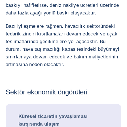
baskıyı hafifletirse, deniz nakliye ücretleri üzerinde
daha fazla aşağı yönlü baskı oluşacaktır.
Bazı iyileşmelere rağmen, havacılık sektöründeki
tedarik zinciri kısıtlamaları devam edecek ve uçak
teslimatlarında gecikmelere yol açacaktır. Bu
durum, hava taşımacılığı kapasitesindeki büyümeyi
sınırlamaya devam edecek ve bakım maliyetlerinin
artmasına neden olacaktır.
Sektör ekonomik öngörüleri
Küresel ticaretin yavaşlaması
karşısında ulaşım