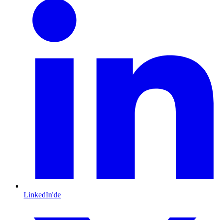
LinkedIn'de