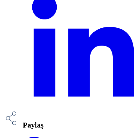
Paylaş