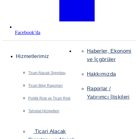
Facebook’da
Haberler, Ekonomi
Hizmetlerimiz
ve İçgörüler
Ticari Alacak Sigortası
Hakkımızda
Ticari Bilgi Raporları
Raporlar /
Yatırımcı İlişkileri
Politik Risk ve Ticari Risk
Tahsilat Hizmetleri
Ticari Alacak